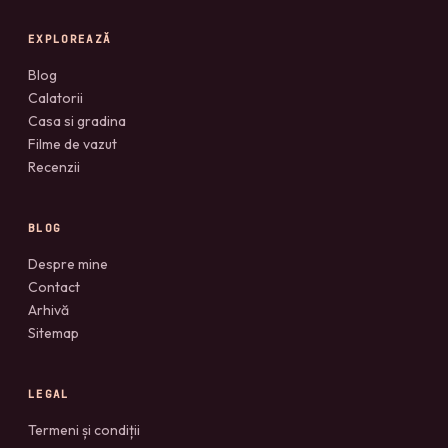
EXPLOREAZĂ
Blog
Calatorii
Casa si gradina
Filme de vazut
Recenzii
BLOG
Despre mine
Contact
Arhivă
Sitemap
LEGAL
Termeni și condiții