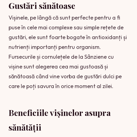
Gustări sănătoase
Vișinele, pe lângă că sunt perfecte pentru a fi
puse în cele mai complexe sau simple rețete de
gustări, ele sunt foarte bogate în antioxidanți și
nutrienți importanți pentru organism.
Fursecurile și cornulețele de la Sânziene cu
vișine sunt alegerea cea mai gustoasă și
sănătoasă când vine vorba de gustări dulci pe
care le poți savura în orice moment al zilei.
Beneficiile vișinelor asupra
sănătății