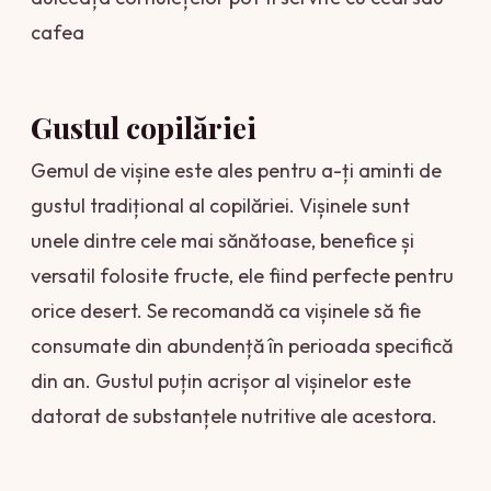
cafea
Gustul copilăriei
Gemul de vișine este ales pentru a-ți aminti de
gustul tradițional al copilăriei. Vișinele sunt
unele dintre cele mai sănătoase, benefice și
versatil folosite fructe, ele fiind perfecte pentru
orice desert. Se recomandă ca vișinele să fie
consumate din abundență în perioada specifică
din an. Gustul puțin acrișor al vișinelor este
datorat de substanțele nutritive ale acestora.