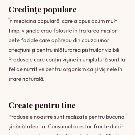
Credințe populare
În medicina populară, care a apus acum mult
timp, vișinele erau folosite în tratarea micilor
pete faciale care apăreau din cauza unor
afecțiuni și pentru înlăturarea pistruilor vizibili.
Produsele care conțin vișine în umplutură sunt la
fel de nutritive pentru organism ca și vișinele în
stare naturală.
Create pentru tine
Produsele noastre sunt realizate pentru bucuria
și sănătatea ta. Consumul acestor fructe dulci-