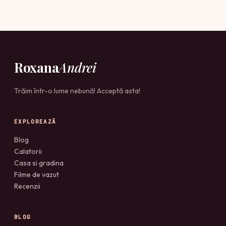
Roxana
Andrei
Trăim într-o lume nebună! Acceptă asta!
EXPLOREAZĂ
Blog
Calatorii
Casa si gradina
Filme de vazut
Recenzii
BLOG