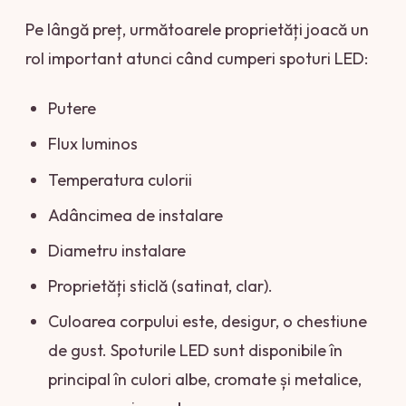
Pe lângă preț, următoarele proprietăți joacă un
rol important atunci când cumperi spoturi LED:
Putere
Flux luminos
Temperatura culorii
Adâncimea de instalare
Diametru instalare
Proprietăți sticlă (satinat, clar).
Culoarea corpului este, desigur, o chestiune
de gust. Spoturile LED sunt disponibile în
principal în culori albe, cromate și metalice,