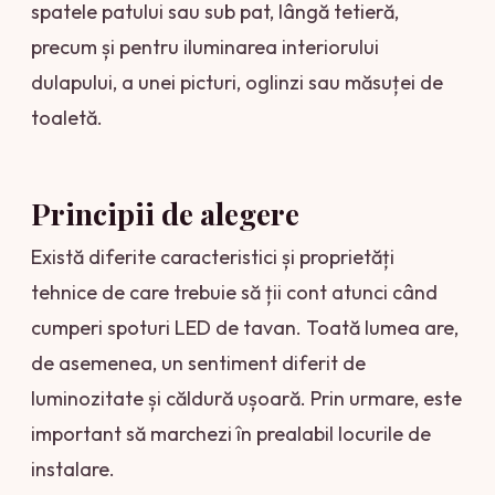
spatele patului sau sub pat, lângă tetieră,
precum și pentru iluminarea interiorului
dulapului, a unei picturi, oglinzi sau măsuței de
toaletă.
Principii de alegere
Există diferite caracteristici și proprietăți
tehnice de care trebuie să ții cont atunci când
cumperi spoturi LED de tavan. Toată lumea are,
de asemenea, un sentiment diferit de
luminozitate și căldură ușoară. Prin urmare, este
important să marchezi în prealabil locurile de
instalare.