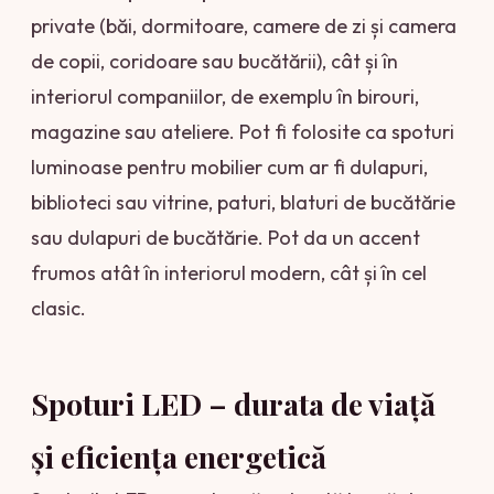
private (băi, dormitoare, camere de zi și camera
de copii, coridoare sau bucătării), cât și în
interiorul companiilor, de exemplu în birouri,
magazine sau ateliere. Pot fi folosite ca spoturi
luminoase pentru mobilier cum ar fi dulapuri,
biblioteci sau vitrine, paturi, blaturi de bucătărie
sau dulapuri de bucătărie. Pot da un accent
frumos atât în interiorul modern, cât și în cel
clasic.
Spoturi LED – durata de viață
și eficiența energetică