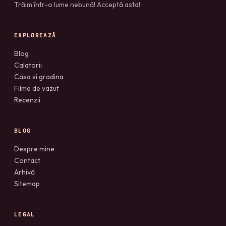
Trăim într-o lume nebună! Acceptă asta!
EXPLOREAZĂ
Blog
Calatorii
Casa si gradina
Filme de vazut
Recenzii
BLOG
Despre mine
Contact
Arhivă
Sitemap
LEGAL