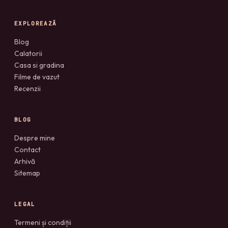
EXPLOREAZĂ
Blog
Calatorii
Casa si gradina
Filme de vazut
Recenzii
BLOG
Despre mine
Contact
Arhivă
Sitemap
LEGAL
Termeni și condiții