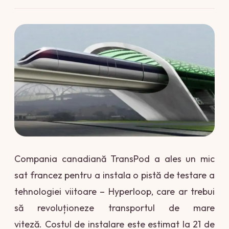
Compania canadiană TransPod a ales un mic
sat francez pentru a instala o pistă de testare a
tehnologiei viitoare – Hyperloop, care ar trebui
să revoluționeze transportul de mare
viteză. Costul de instalare este estimat la 21 de