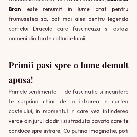
Bran
este renumit in lume atat pentru
frumusetea sa, cat mai ales pentru legenda
contelui Dracula care fascineaza si astazi
oameni din toate colturile lumii!
Primii pasi spre o lume demult
apusa!
Primele sentimente – de fascinatie si incantare
te surprind chiar de la intrarea in curtea
castelului, in momentul in care vezi intinderea
verde din jurul cladirii si straduta pavata care te
conduce spre intrare. Cu putina imaginatie, poti