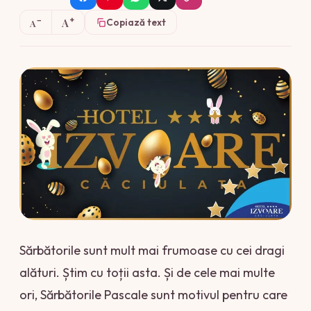
+
−
A
Copiază text
A
Sărbătorile sunt mult mai frumoase cu cei dragi
alături. Știm cu toții asta. Și de cele mai multe
ori, Sărbătorile Pascale sunt motivul pentru care