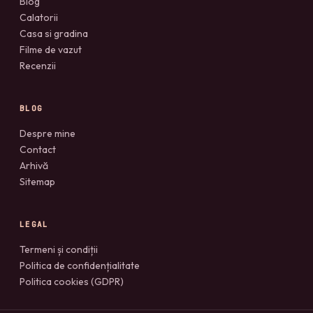
Blog
Calatorii
Casa si gradina
Filme de vazut
Recenzii
BLOG
Despre mine
Contact
Arhivă
Sitemap
LEGAL
Termeni și condiții
Politica de confidențialitate
Politica cookies (GDPR)