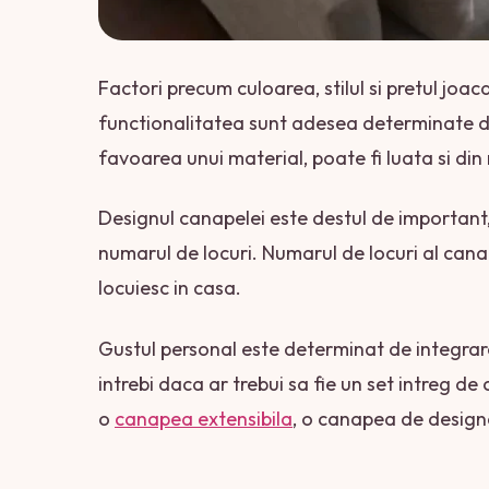
Factori precum culoarea, stilul si pretul joa
functionalitatea sunt adesea determinate de 
favoarea unui material, poate fi luata si din
Designul canapelei este destul de important
numarul de locuri. Numarul de locuri al can
locuiesc in casa.
Gustul personal este determinat de integrare
intrebi daca ar trebui sa fie un set intreg
o
canapea extensibila
, o canapea de design