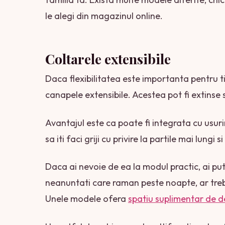
le alegi din magazinul online.
Coltarele extensibile
Daca flexibilitatea este importanta pentru ti
canapele extensibile. Acestea pot fi extinse
Avantajul este ca poate fi integrata cu usuri
sa iti faci griji cu privire la partile mai lungi
Daca ai nevoie de ea la modul practic, ai putin
neanuntati care raman peste noapte, ar treb
Unele modele ofera
spatiu suplimentar de d