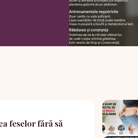
ea feselor fără să