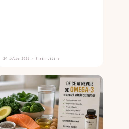
24 iulie 2026 · 8 min citire